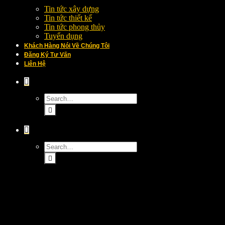
Tin tức xây dựng
Tin tức thiết kế
Tin tức phong thủy
Tuyển dụng
Khách Hàng Nói Về Chúng Tôi
Đăng Ký Tư Vấn
Liên Hệ