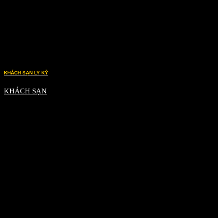
KHÁCH SẠN LY KỲ
KHÁCH SẠN