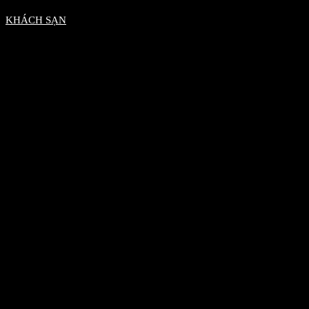
KHÁCH SẠN