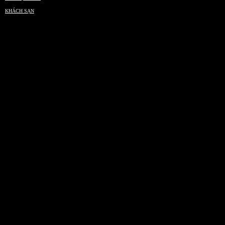
KHÁCH SẠN