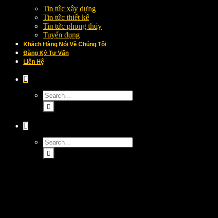
Tin tức xây dựng
Tin tức thiết kế
Tin tức phong thủy
Tuyển dụng
Khách Hàng Nói Về Chúng Tôi
Đăng Ký Tư Vấn
Liên Hệ