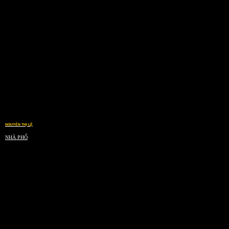
NGUYỄN THỊ LỆ
NHÀ PHỐ