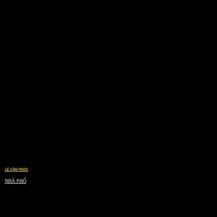
LÊ VĂN THỨC
NHÀ PHỐ