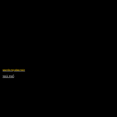
NGUYỄN THỊ HỒNG THỦY
NHÀ PHỐ