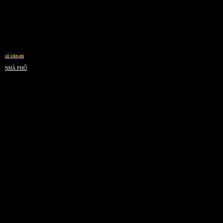
LÊ VĂN AN
NHÀ PHỐ