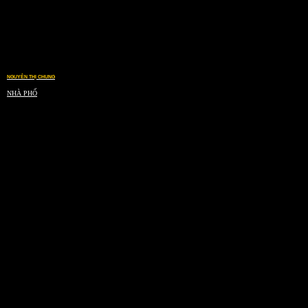
NGUYỄN THỊ CHUNG
NHÀ PHỐ