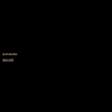
LÊ THỊ THU THỦY
NHÀ PHỐ