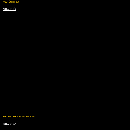
NGUYỄN THỊ GÁI
NHÀ PHỐ
NHÀ PHỐ NGUYỄN TRI PHƯƠNG
NHÀ PHỐ