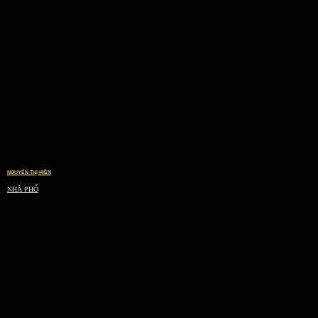
NGUYỄN THỊ HIỀN
NHÀ PHỐ