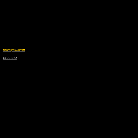
NGÔ THỊ THANH TÂM
NHÀ PHỐ