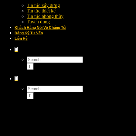
Tin tức xây dựng
Tin tức thiết kế
Tin tức phong thủy
Tuyển dụng
Khách Hàng Nói Về Chúng Tôi
Đăng Ký Tư Vấn
Liên Hệ