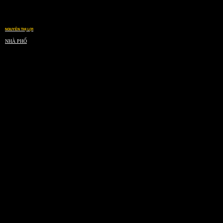
NGUYỄN THỊ LỢI
NHÀ PHỐ