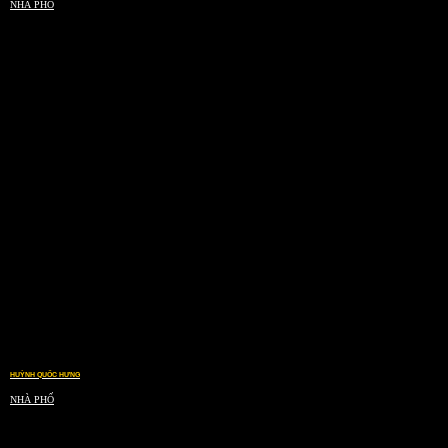
NHÀ PHỐ
HUỲNH QUỐC HƯNG
NHÀ PHỐ