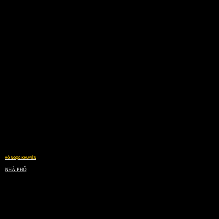
VÕ NGỌC KHUYÊN
NHÀ PHỐ