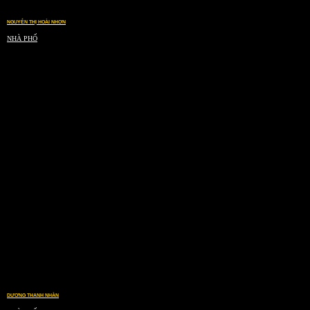
NGUYỄN THỊ HOÀI NHƠN
NHÀ PHỐ
DƯƠNG THANH NHÀN