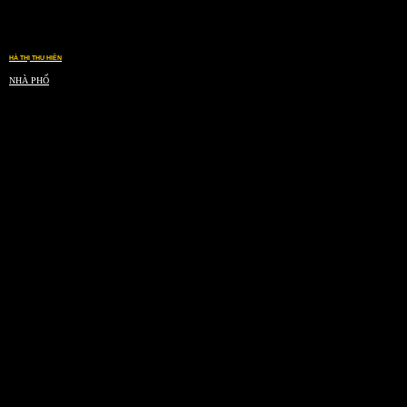
HÀ THỊ THU HIỀN
NHÀ PHỐ