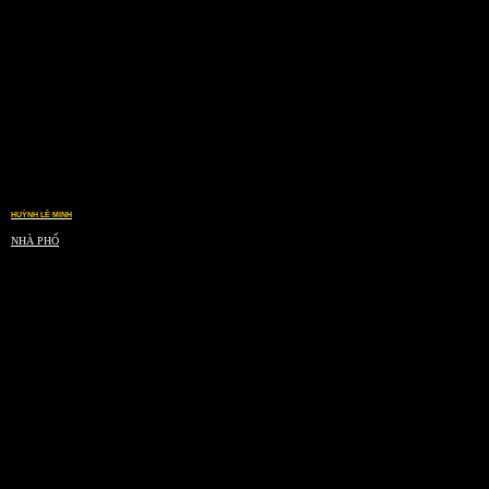
HUỲNH LÊ MINH
NHÀ PHỐ