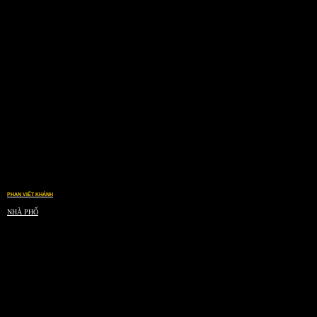
PHAN VIẾT KHÁNH
NHÀ PHỐ