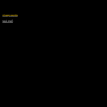
VÕ NGỌC KHUYÊN
NHÀ PHỐ