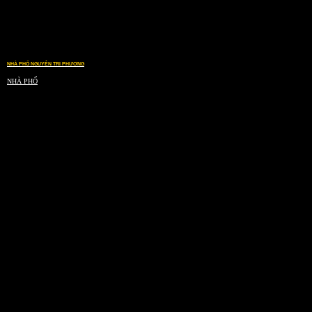
NHÀ PHỐ NGUYỄN TRI PHƯƠNG
NHÀ PHỐ