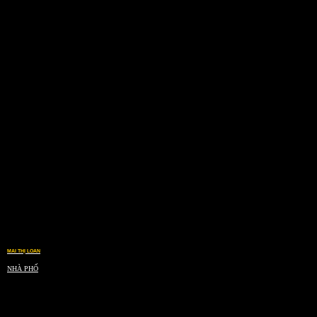
MAI THỊ LOAN
NHÀ PHỐ