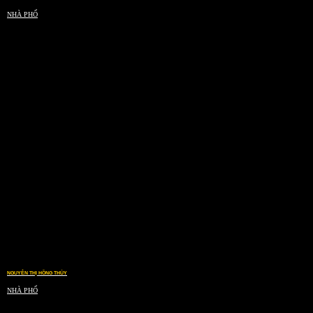
NHÀ PHỐ
NGUYỄN THỊ HỒNG THỦY
NHÀ PHỐ