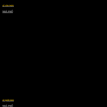
LÊ VĂN THỨC
NHÀ PHỐ
LÊ QUỐC BẢO
NHÀ PHỐ