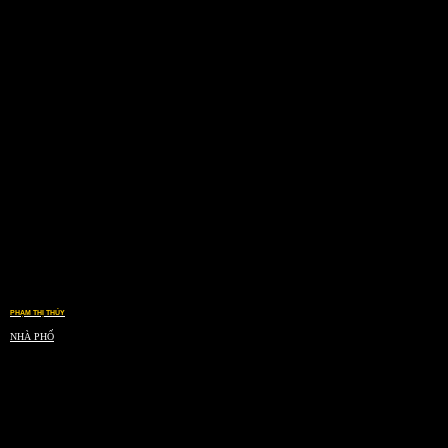
PHẠM THỊ THÚY
NHÀ PHỐ