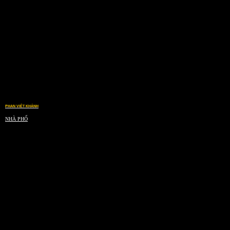
PHAN VIẾT KHÁNH
NHÀ PHỐ