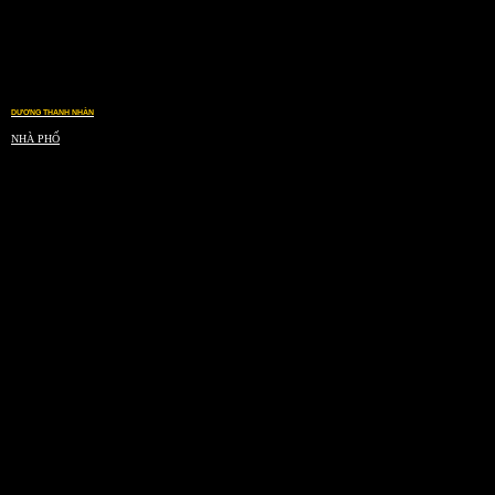
DƯƠNG THANH NHÀN
NHÀ PHỐ