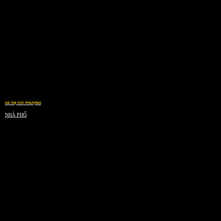
HÀ THỊ TÚY PHƯỢNG
NHÀ PHỐ