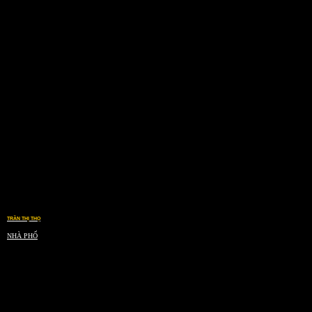
TRẦN THỊ THỌ
NHÀ PHỐ