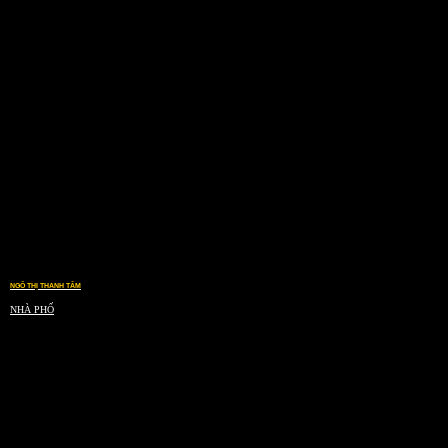
NGÔ THỊ THANH TÂM
NHÀ PHỐ