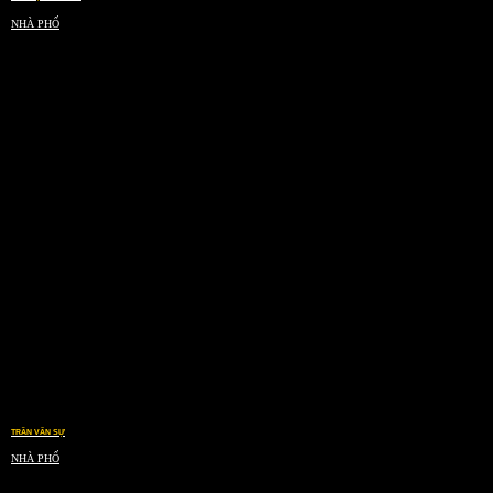
NHÀ PHỐ
TRẦN VĂN SỰ
NHÀ PHỐ