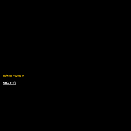
TRẦN THỊ NGỌC NHƯ
NHÀ PHỐ