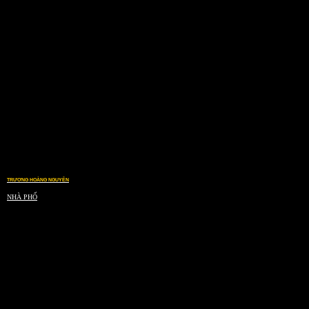
TRƯƠNG HOÀNG NGUYÊN
NHÀ PHỐ