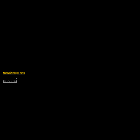
NGUYỄN THỊ CHUNG
NHÀ PHỐ