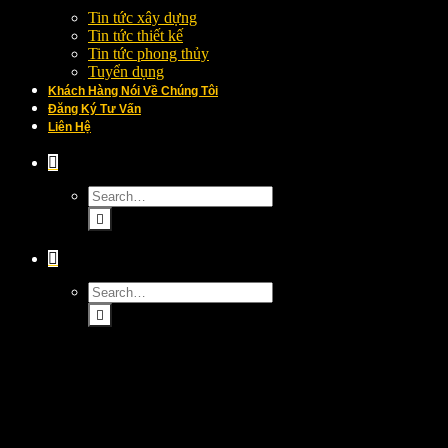
Tin tức xây dựng
Tin tức thiết kế
Tin tức phong thủy
Tuyển dụng
Khách Hàng Nói Về Chúng Tôi
Đăng Ký Tư Vấn
Liên Hệ