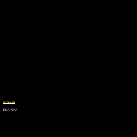
LÊ VĂN AN
NHÀ PHỐ