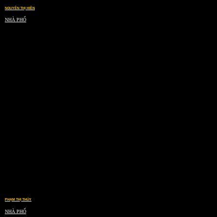
NGUYỄN THỊ HIỀN
NHÀ PHỐ
PHẠM THỊ THÚY
NHÀ PHỐ