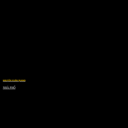
NGUYỄN XUÂN QUANG
NHÀ PHỐ