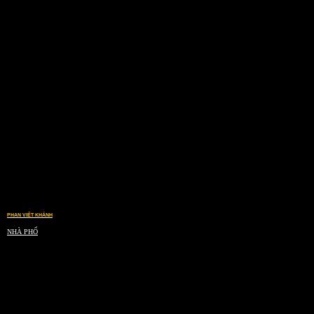
PHAN VIẾT KHÁNH
NHÀ PHỐ