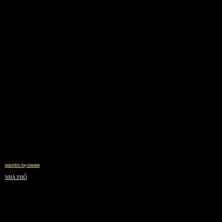
NGUYỄN THỊ CHUNG
NHÀ PHỐ