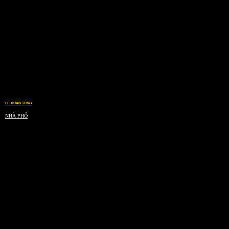
LÊ XUÂN TÙNG
NHÀ PHỐ