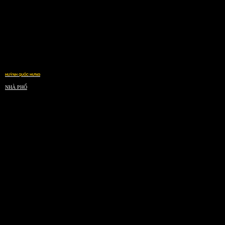
HUỲNH QUỐC HƯNG
NHÀ PHỐ