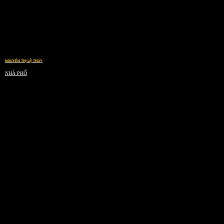
NGUYỄN THỊ LỆ THỦY
NHÀ PHỐ