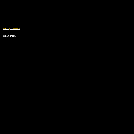
HÀ THỊ THU HIỀN
NHÀ PHỐ