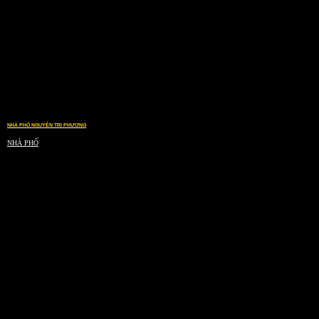
NHÀ PHỐ NGUYỄN TRI PHƯƠNG
NHÀ PHỐ