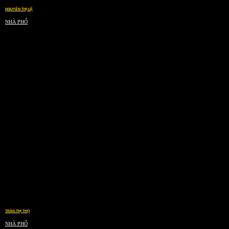
NGUYỄN THỊ LỆ
NHÀ PHỐ
TRẦN THỊ THỌ
NHÀ PHỐ