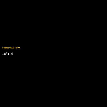
DƯƠNG THANH NHÀN
NHÀ PHỐ